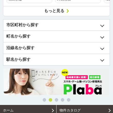
もっと見る
市区町村から探す
町名から探す
沿線名から探す
駅名から探す
ホーム
物件カタログ