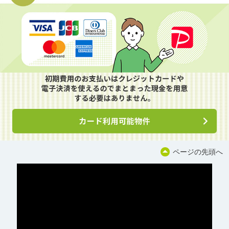
ページの先頭へ