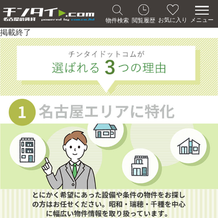
メニュー
お気に入り
物件検索
閲覧履歴
掲載終了