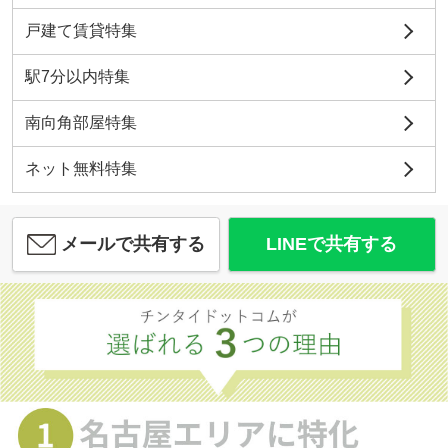
戸建て賃貸特集
駅7分以内特集
南向角部屋特集
ネット無料特集
メールで共有する
LINEで共有する