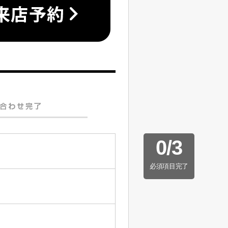
0
/
3
必須項目完了