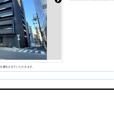
を優先させていただきます。