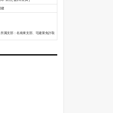
階建
、所属支部：名南東支部、宅建業免許取