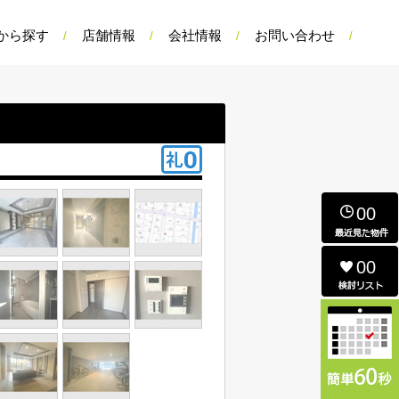
から探す
店舗情報
会社情報
お問い合わせ
00
00