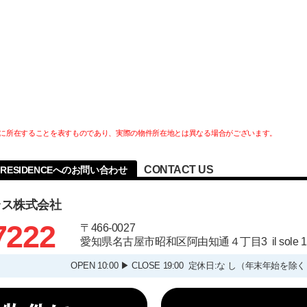
に所在することを表すものであり、実際の物件所在地とは異なる場合がございます。
CONTACT US
RESIDENCEへのお問い合わせ
ラス株式会社
7222
〒466-0027
愛知県名古屋市昭和区阿由知通４丁目3 il sole
OPEN 10:00 ▶ CLOSE 19:00 定休日:な し（年末