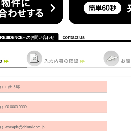
contact us
RESIDENCEへのお問い合わせ