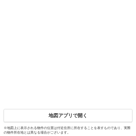
地図アプリで開く
※地図上に表示される物件の位置は付近住所に所在することを表すものであり、実際
の物件所在地とは異なる場合がございます。