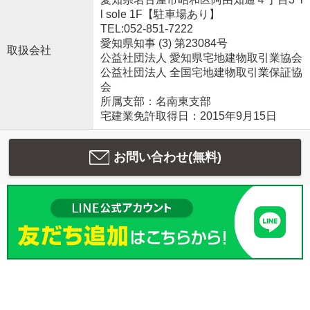
l sole 1F【駐車場あり】
TEL:052-851-7222
愛知県知事 (3) 第23084号
取扱会社
公益社団法人 愛知県宅地建物取引業協会
公益社団法人 全国宅地建物取引業保証協
会
所属支部：名南東支部
宅建業免許取得日：2015年9月15日
お問い合わせ(無料)