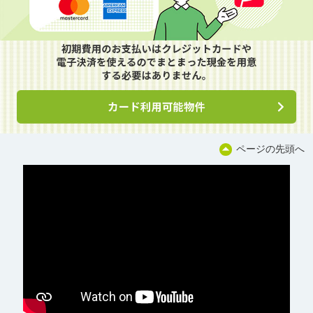
ページの先頭へ