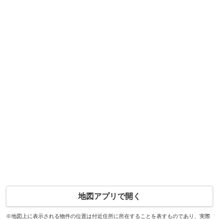
地図アプリで開く
※地図上に表示される物件の位置は付近住所に所在することを表すものであり、実際