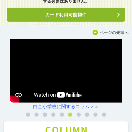
ページの先頭へ
白金小学校に関するコラム＞＞