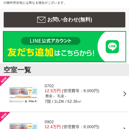
の物件所在地とは異なる場合がございます。
お問い合わせ(無料)
空室一覧
0702
12.3万円
(管理費等：8,000円)
-
-
敷金
礼金
7階
52.36㎡
1LDK
0902
12.4万円
(管理費等：8,000円)