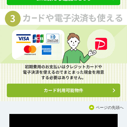
ページの先頭へ