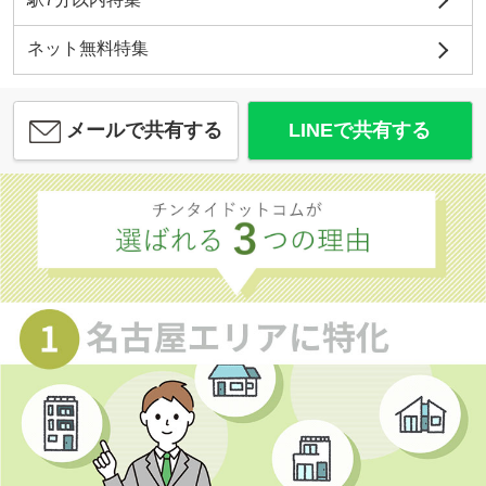
ネット無料特集
メールで共有する
LINEで共有する