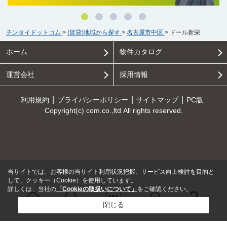
チンタイドットコム
>
(賃貸)地域から探す
>
名古屋市中区
>
ドール新栄
ホーム
物件カタログ
運営会社
採用情報
利用規約
プライバシーポリシー
サイトマップ
PC版
Copyright(c) com.co.,ltd All rights reserved.
当サイトでは、お客様の当サイト利用状況把握、サービス向上検討を目的と
して、クッキー（Cookie）を使用しています。
詳しくは、当社の
「Cookieの取扱いについて」
をご確認ください。
閉じる
Ｑ＆Ａ
ホーム
問い合せ
物件検索
お知らせ