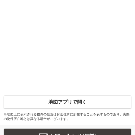
地図アプリで開く
※地図上に表示される物件の位置は付近住所に所在することを表すものであり、実際
の物件所在地とは異なる場合がございます。