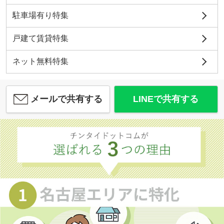
駐車場有り特集
戸建て賃貸特集
ネット無料特集
メールで共有する
LINEで共有する