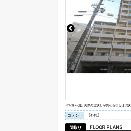
※写真や図と実際の現状とが異なる場合は現状
コメント
【外観】
FLOOR PLANS
間取り