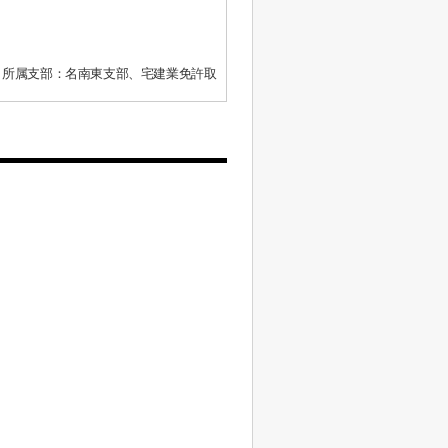
、所属支部：名南東支部、宅建業免許取