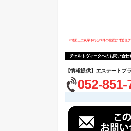
※地図上に表示される物件の位置は付近住所
チェルトヴィータへのお問い合わ
【情報提供】エステートプ
052-851-