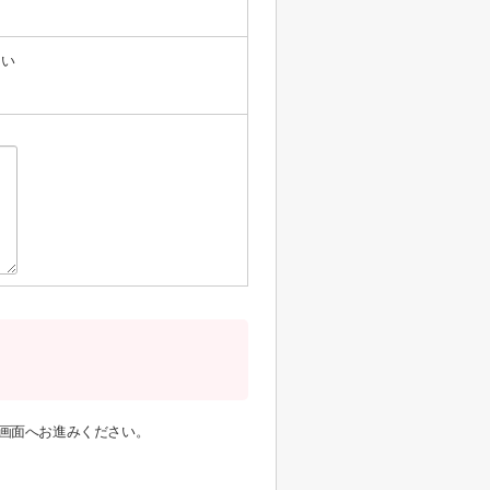
たい
画面へお進みください。