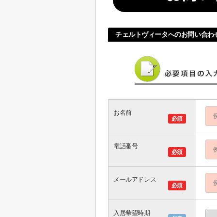
チェルトヴィータへのお問い合わ
お名前
必須
電話番号
必須
メールアドレス
必須
入居希望時期