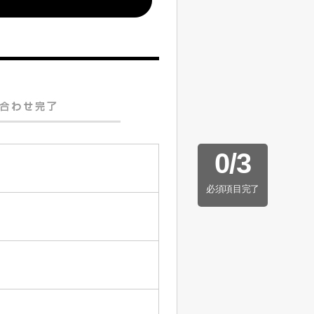
0
/
3
必須項目完了