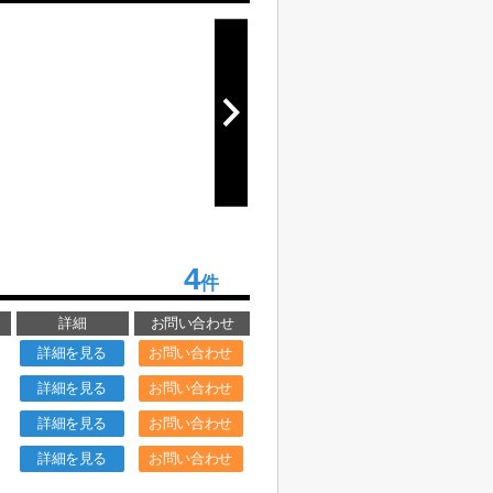
4
件
詳細
お問い合わせ
詳細を見る
お問い合わせ
詳細を見る
お問い合わせ
詳細を見る
お問い合わせ
詳細を見る
お問い合わせ