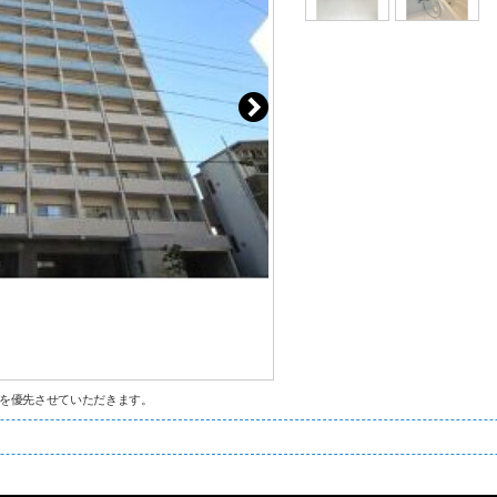
を優先させていただきます。