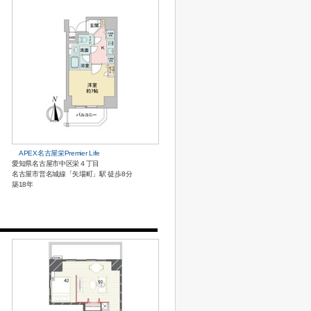
APEX名古屋栄Premier Life
愛知県名古屋市中区栄４丁目
名古屋市営名城線「矢場町」駅 徒歩8分
築18年