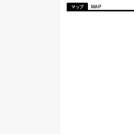
MAP
マップ