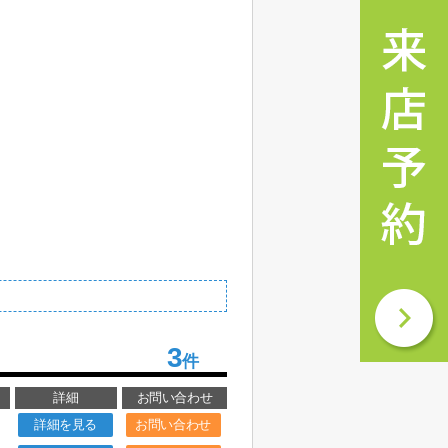
3
件
詳細
お問い合わせ
詳細を見る
お問い合わせ