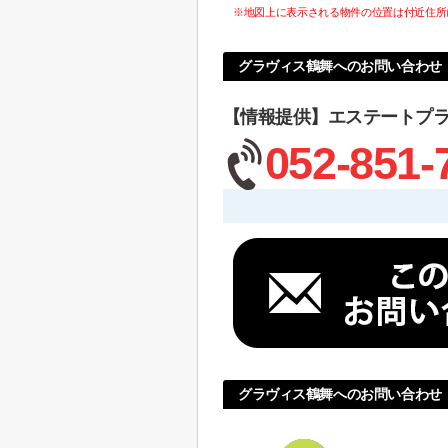
※地図上に表示される物件の位置は付近住所
グラヴィス鶴舞へのお問い合わせ
【情報提供】エステートプ
052-851-
グラヴィス鶴舞へのお問い合わせ