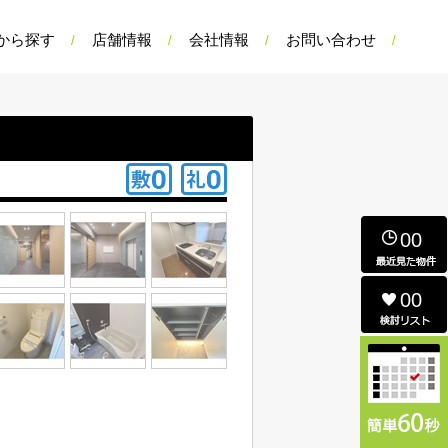
から探す
店舗情報
会社情報
お問い合わせ
00
00