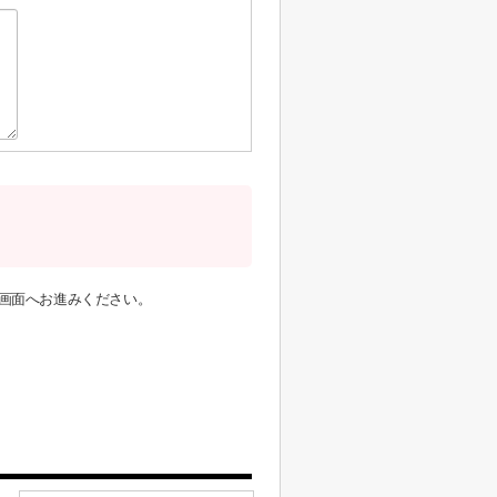
画面へお進みください。