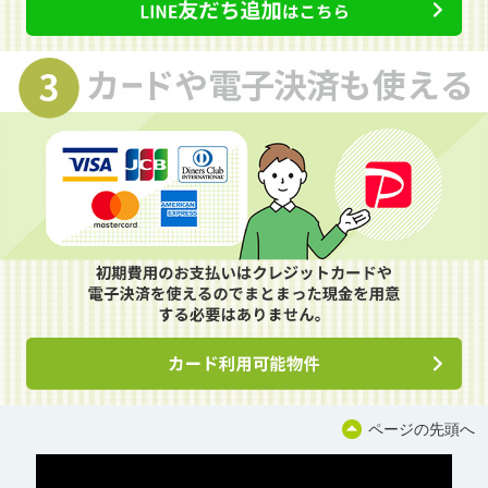
ページの先頭へ