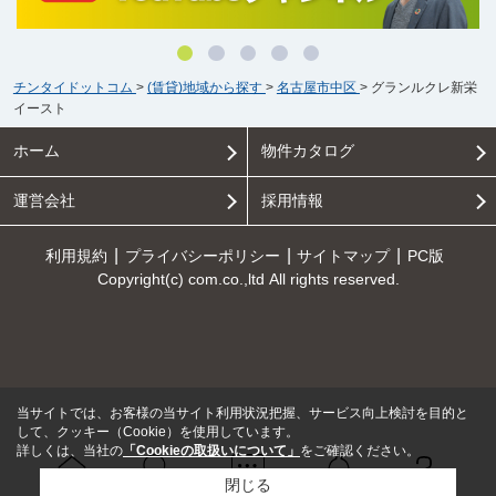
チンタイドットコム
>
(賃貸)地域から探す
>
名古屋市中区
>
グランルクレ新栄
イースト
ホーム
物件カタログ
運営会社
採用情報
利用規約
プライバシーポリシー
サイトマップ
PC版
Copyright(c) com.co.,ltd All rights reserved.
当サイトでは、お客様の当サイト利用状況把握、サービス向上検討を目的と
して、クッキー（Cookie）を使用しています。
詳しくは、当社の
「Cookieの取扱いについて」
をご確認ください。
閉じる
Ｑ＆Ａ
ホーム