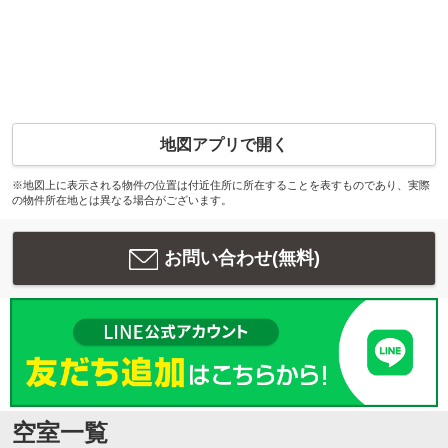
地図アプリで開く
※地図上に表示される物件の位置は付近住所に所在することを表すものであり、実際
の物件所在地とは異なる場合がございます。
お問い合わせ(無料)
空室一覧