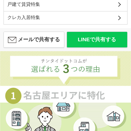
戸建て賃貸特集
クレカ入居特集
メールで共有する
LINEで共有する