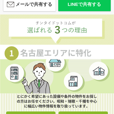
メールで共有する
LINEで共有する