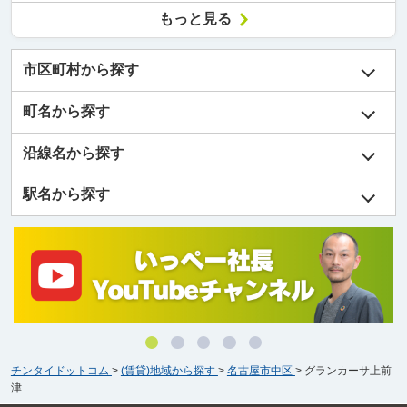
もっと見る
市区町村から探す
町名から探す
沿線名から探す
駅名から探す
チンタイドットコム
>
(賃貸)地域から探す
>
名古屋市中区
>
グランカーサ上前
津