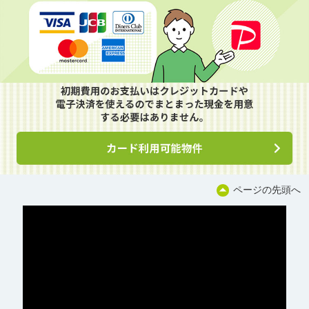
ページの先頭へ