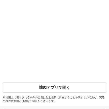
地図アプリで開く
※地図上に表示される物件の位置は付近住所に所在することを表すものであり、実際
の物件所在地とは異なる場合がございます。