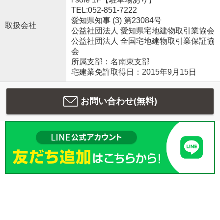
TEL:052-851-7222
愛知県知事 (3) 第23084号
取扱会社
公益社団法人 愛知県宅地建物取引業協会
公益社団法人 全国宅地建物取引業保証協
会
所属支部：名南東支部
宅建業免許取得日：2015年9月15日
お問い合わせ(無料)