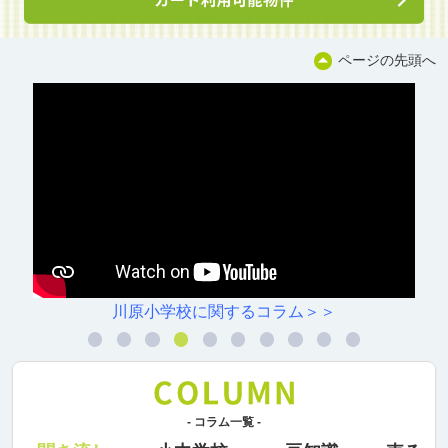
ページの先頭へ
川原小学校に関するコラム＞＞
- コラム一覧 -