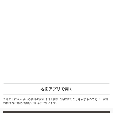
地図アプリで開く
※地図上に表示される物件の位置は付近住所に所在することを表すものであり、実際
の物件所在地とは異なる場合がございます。