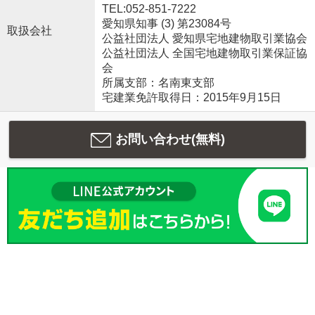
TEL:052-851-7222
愛知県知事 (3) 第23084号
取扱会社
公益社団法人 愛知県宅地建物取引業協会
公益社団法人 全国宅地建物取引業保証協
会
所属支部：名南東支部
宅建業免許取得日：2015年9月15日
お問い合わせ(無料)