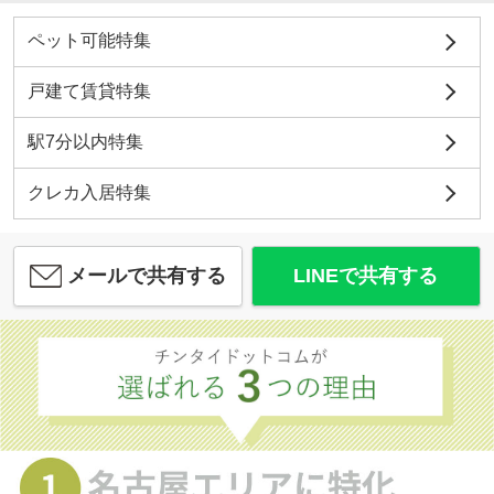
ペット可能特集
戸建て賃貸特集
駅7分以内特集
クレカ入居特集
メールで共有する
LINEで共有する