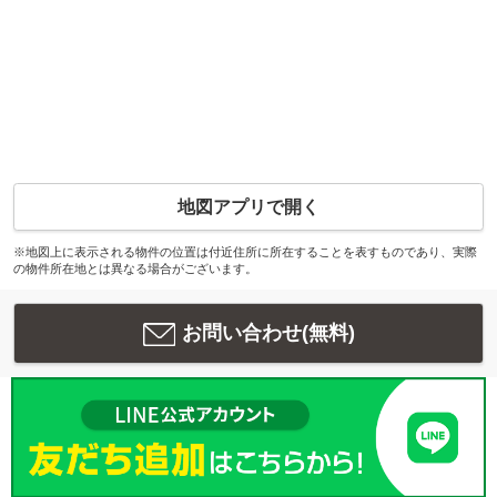
地図アプリで開く
※地図上に表示される物件の位置は付近住所に所在することを表すものであり、実際
の物件所在地とは異なる場合がございます。
お問い合わせ(無料)