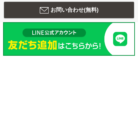
お問い合わせ(無料)