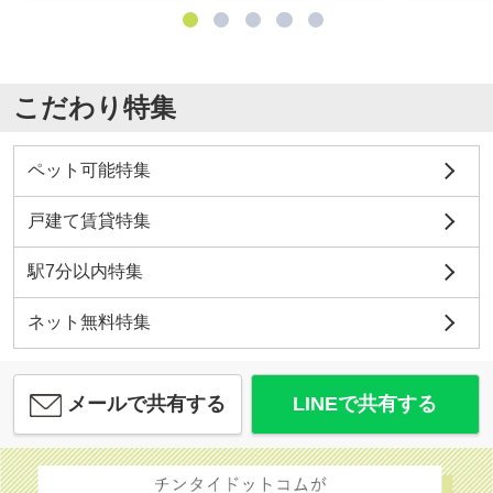
こだわり特集
ペット可能特集
戸建て賃貸特集
駅7分以内特集
ネット無料特集
メールで共有する
LINEで共有する