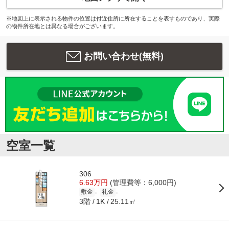
※地図上に表示される物件の位置は付近住所に所在することを表すものであり、実際
の物件所在地とは異なる場合がございます。
お問い合わせ(無料)
空室一覧
306
6.63万円
(管理費等：6,000円)
-
-
敷金
礼金
3階
25.11㎡
1K