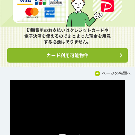
ページの先頭へ