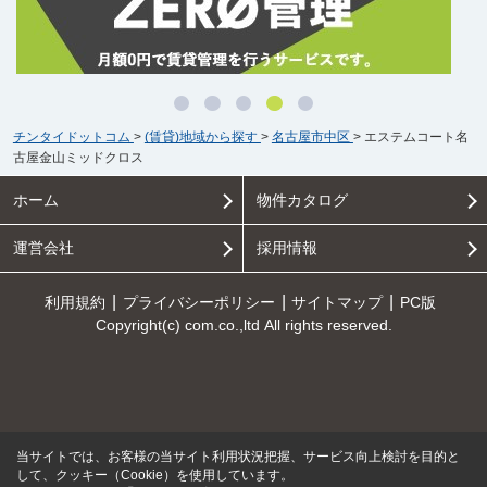
チンタイドットコム
>
(賃貸)地域から探す
>
名古屋市中区
>
エステムコート名
古屋金山ミッドクロス
ホーム
物件カタログ
運営会社
採用情報
利用規約
プライバシーポリシー
サイトマップ
PC版
Copyright(c) com.co.,ltd All rights reserved.
当サイトでは、お客様の当サイト利用状況把握、サービス向上検討を目的と
して、クッキー（Cookie）を使用しています。