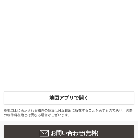
地図アプリで開く
※地図上に表示される物件の位置は付近住所に所在することを表すものであり、実際
の物件所在地とは異なる場合がございます。
お問い合わせ(無料)