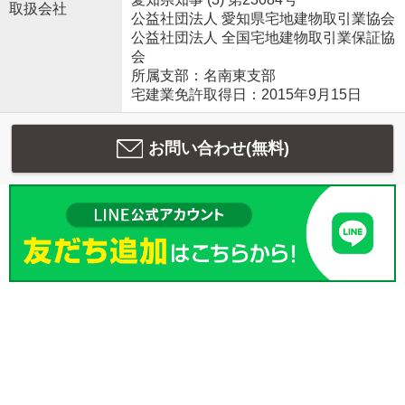
取扱会社
公益社団法人 愛知県宅地建物取引業協会
公益社団法人 全国宅地建物取引業保証協
会
所属支部：名南東支部
宅建業免許取得日：2015年9月15日
お問い合わせ(無料)