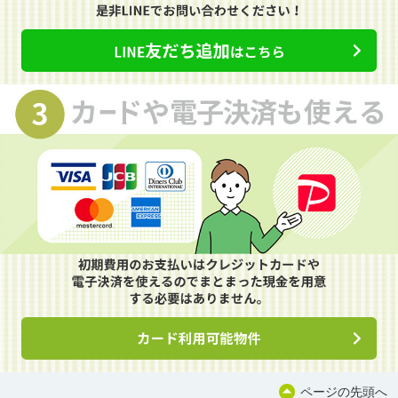
ページの先頭へ