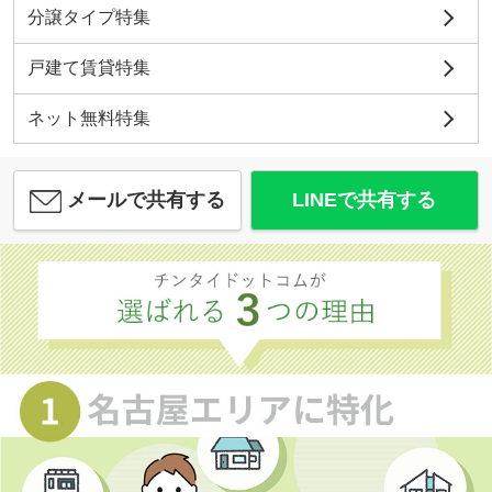
分譲タイプ特集
戸建て賃貸特集
ネット無料特集
メールで共有する
LINEで共有する