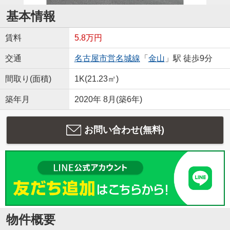
基本情報
賃料
5.8万円
交通
名古屋市営名城線
「
金山
」駅 徒歩9分
間取り(面積)
1K(21.23㎡)
築年月
2020年 8月(築6年)
お問い合わせ(無料)
物件概要