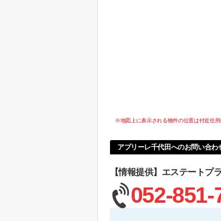
※地図上に表示される物件の位置は付近住所
アプリーレ千代田へのお問い合わ
【情報提供】エステートプ
052-851-