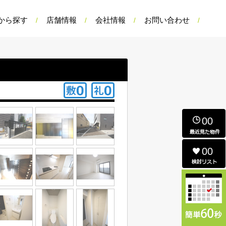
から探す
店舗情報
会社情報
お問い合わせ
00
00