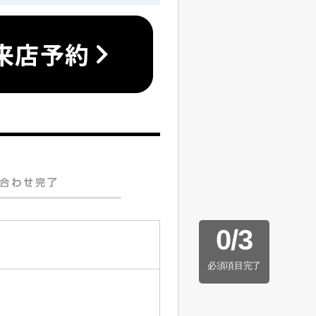
0
/
3
必須項目完了