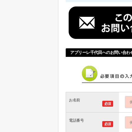
アプリーレ千代田へのお問い合わ
お名前
必須
電話番号
必須