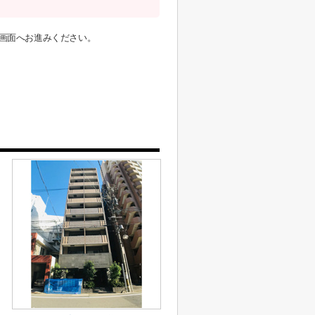
画面へお進みください。