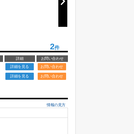
2
件
詳細
お問い合わせ
詳細を見る
お問い合わせ
詳細を見る
お問い合わせ
情報の見方