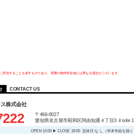
に所在することを表すものであり、実際の物件所在地とは異なる場合がございます。
CONTACT US
せ
ラス株式会社
7222
〒466-0027
愛知県名古屋市昭和区阿由知通４丁目3 il sole
OPEN 10:00 ▶ CLOSE 19:00 定休日:な し（年末