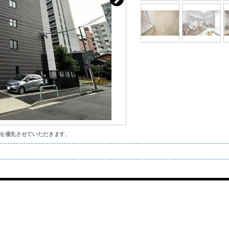
を優先させていただきます。