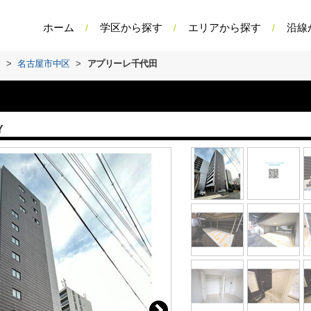
ホーム
学区から探す
エリアから探す
沿線
す
>
名古屋市中区
>
アプリーレ千代田
Y