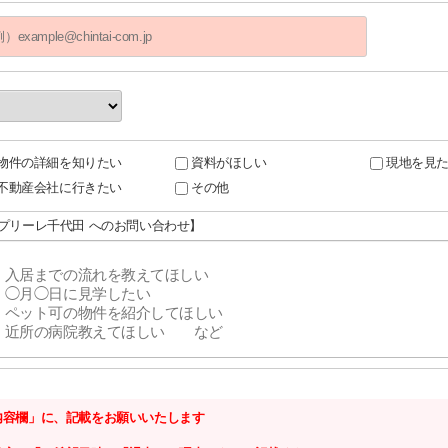
物件の詳細を知りたい
資料がほしい
現地を見
不動産会社に行きたい
その他
アプリーレ千代田 へのお問い合わせ】
内容欄」に、記載をお願いいたします