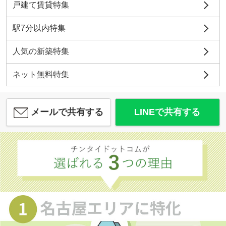
戸建て賃貸特集
駅7分以内特集
人気の新築特集
ネット無料特集
メールで共有する
LINEで共有する