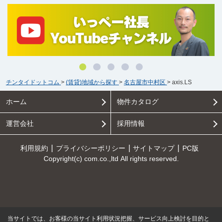
チンタイドットコム
>
(賃貸)地域から探す
>
名古屋市中村区
>
axis.LS
ホーム
物件カタログ
運営会社
採用情報
利用規約
プライバシーポリシー
サイトマップ
PC版
Copyright(c) com.co.,ltd All rights reserved.
当サイトでは、お客様の当サイト利用状況把握、サービス向上検討を目的と