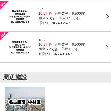
9C
10.6万円
(管理費等：6,500円)
5.3万円
14.5万円
敷金
礼金
9階
40.26㎡
1LDK
10B
10.5万円
(管理費等：6,500円)
5.25万円
15万円
敷金
礼金
10階
40.39㎡
1LDK
周辺施設