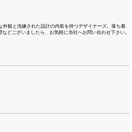
徴的な外観と洗練された設計の内装を持つデザイナーズ。落ち着
望などございましたら、お気軽に当社へお問い合わせ下さい。