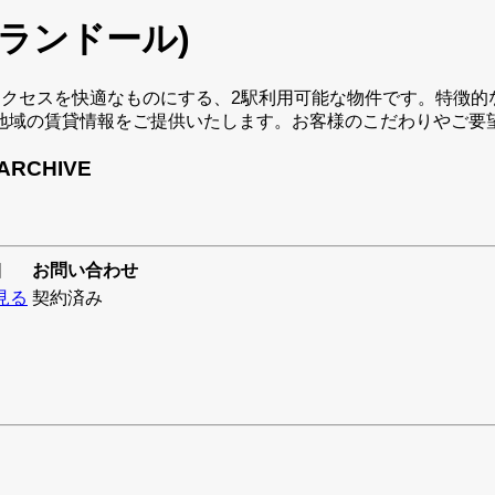
(プランドール)
電車でのアクセスを快適なものにする、2駅利用可能な物件です。特
地域の賃貸情報をご提供いたします。お客様のこだわりやご要
ARCHIVE
細
お問い合わせ
見る
契約済み