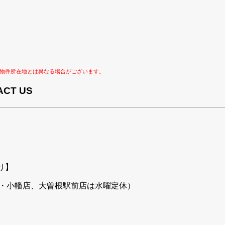
物件所在地とは異なる場合がございます。
ACT US
あり】
年始を除く・小幡店、大曽根駅前店は水曜定休）