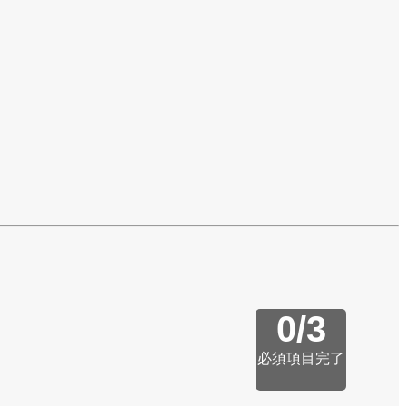
0
/
3
必須項目完了