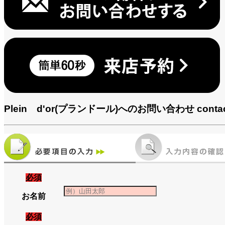
Plein d'or(プランドール)へのお問い合わせ
conta
必須
お名前
必須