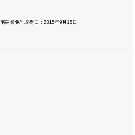
建業免許取得日：2015年9月15日