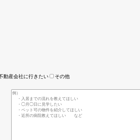
不動産会社に行きたい
その他