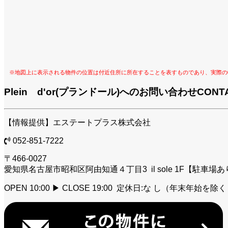
※地図上に表示される物件の位置は付近住所に所在することを表すものであり、実際の
Plein d'or(プランドール)へのお問い合わせ
CONT
【情報提供】エステートプラス株式会社
052-851-7222
〒466-0027
愛知県名古屋市昭和区阿由知通４丁目3 il sole 1F【駐車場
OPEN 10:00 ▶ CLOSE 19:00 定休日:な し（年末