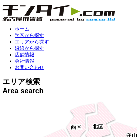
ホーム
学区から探す
エリアから探す
沿線から探す
店舗情報
会社情報
お問い合わせ
エリア検索
Area search