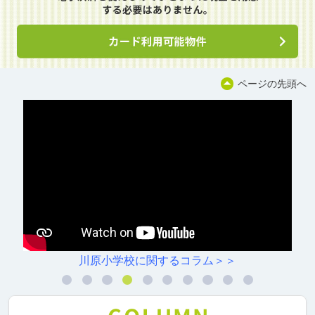
ページの先頭へ
川原小学校に関するコラム＞＞