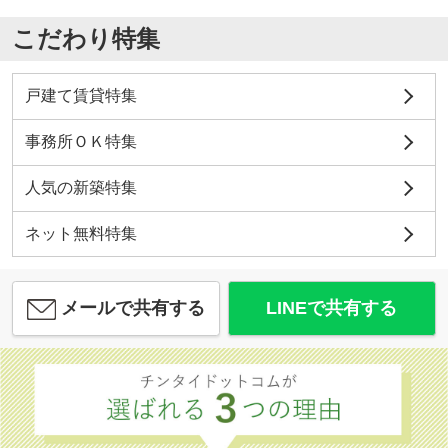
こだわり特集
戸建て賃貸特集
事務所ＯＫ特集
人気の新築特集
ネット無料特集
メールで共有する
LINEで共有する