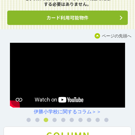
ページの先頭へ
伊勝小学校に関するコラム＞＞