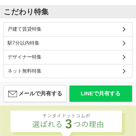
こだわり特集
戸建て賃貸特集
駅7分以内特集
デザイナー特集
ネット無料特集
メールで共有する
LINEで共有する