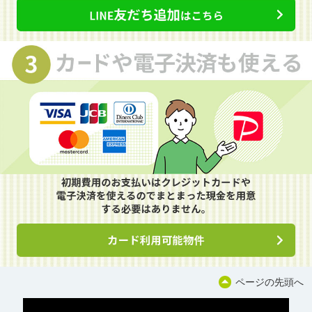
ページの先頭へ