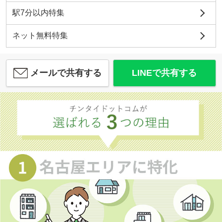
駅7分以内特集
ネット無料特集
メールで共有する
LINEで共有する