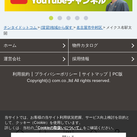
チンタイドットコム
>
(賃貸)地域から探す
>
名古屋市中村区
>
メイクス名駅太
閤
ホーム
物件カタログ
運営会社
採用情報
利用規約
プライバシーポリシー
サイトマップ
PC版
Copyright(c) com.co.,ltd All rights reserved.
当サイトでは、お客様の当サイト利用状況把握、サービス向上検討を目的と
して、クッキー（Cookie）を使用しています。
詳しくは、当社の
「Cookieの取扱いについて」
をご確認ください。