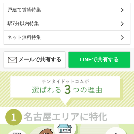
戸建て賃貸特集
駅7分以内特集
ネット無料特集
メールで共有する
LINEで共有する