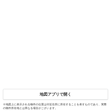
地図アプリで開く
※地図上に表示される物件の位置は付近住所に所在することを表すものであり、実際
の物件所在地とは異なる場合がございます。