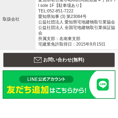
l sole 1F【駐車場あり】
TEL:052-851-7222
愛知県知事 (3) 第23084号
取扱会社
公益社団法人 愛知県宅地建物取引業協会
公益社団法人 全国宅地建物取引業保証協
会
所属支部：名南東支部
宅建業免許取得日：2015年9月15日
お問い合わせ(無料)