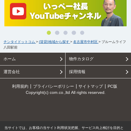
チンタイドットコム
>
(賃貸)地域から探す
>
名古屋市中村区
>
ブルームライフ
八田駅前
ホーム
物件カタログ
運営会社
採用情報
利用規約
プライバシーポリシー
サイトマップ
PC版
Copyright(c) com.co.,ltd All rights reserved.
当サイトでは、お客様の当サイト利用状況把握、サービス向上検討を目的と