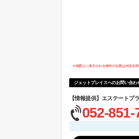
※地図上に表示される物件の位置は付近住所
ジェットプレイスへのお問い合わ
【情報提供】エステートプ
052-851-