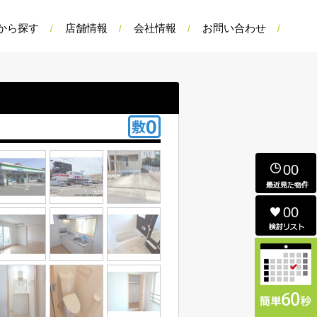
から探す
店舗情報
会社情報
お問い合わせ
00
00