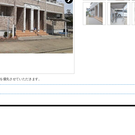
を優先させていただきます。