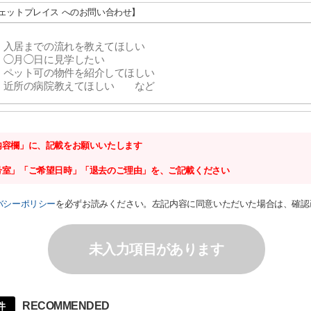
ジェットプレイス へのお問い合わせ】
内容欄」に、記載をお願いいたします
号室」「ご希望日時」「退去のご理由」を、ご記載ください
バシーポリシー
を必ずお読みください。左記内容に同意いただいた場合は、確認
未入力項目があります
RECOMMENDED
件