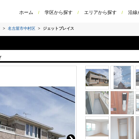
ホーム
学区から探す
エリアから探す
沿線
す
>
名古屋市中村区
>
ジェットプレイス
Y