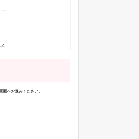
画面へお進みください。