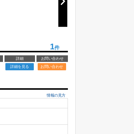
1
件
詳細
お問い合わせ
詳細を見る
お問い合わせ
情報の見方