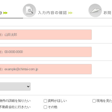
物件の詳細を知りたい
資料がほしい
現地を見
不動産会社に行きたい
その他