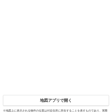
地図アプリで開く
※地図上に表示される物件の位置は付近住所に所在することを表すものであり、実際