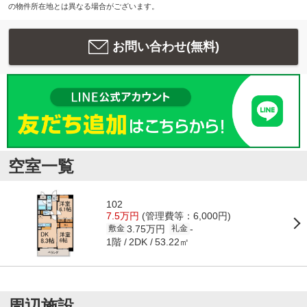
の物件所在地とは異なる場合がございます。
お問い合わせ(無料)
空室一覧
102
7.5万円
(管理費等：6,000円)
3.75万円
-
敷金
礼金
1階
53.22㎡
2DK
周辺施設