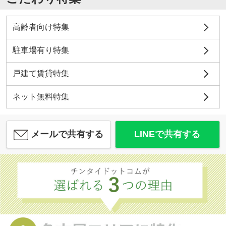
高齢者向け特集
駐車場有り特集
戸建て賃貸特集
ネット無料特集
メールで共有する
LINEで共有する