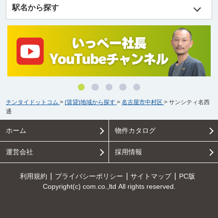
駅名から探す
チンタイドットコム
>
(賃貸)地域から探す
>
名古屋市中村区
>
サンシティ名西
通
ホーム
物件カタログ
運営会社
採用情報
利用規約
プライバシーポリシー
サイトマップ
PC版
Copyright(c) com.co.,ltd All rights reserved.