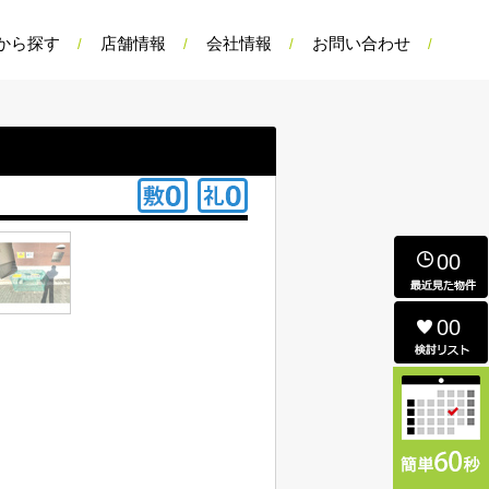
から探す
店舗情報
会社情報
お問い合わせ
00
00