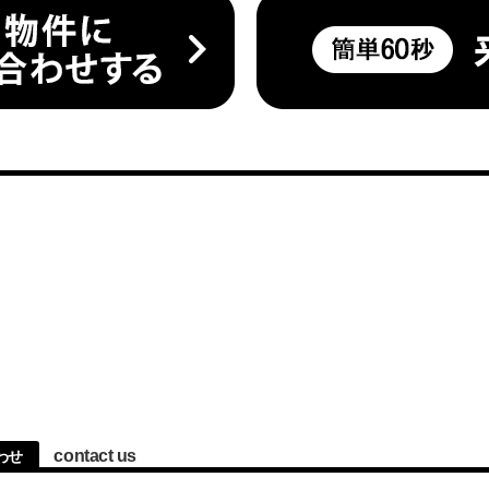
contact us
わせ