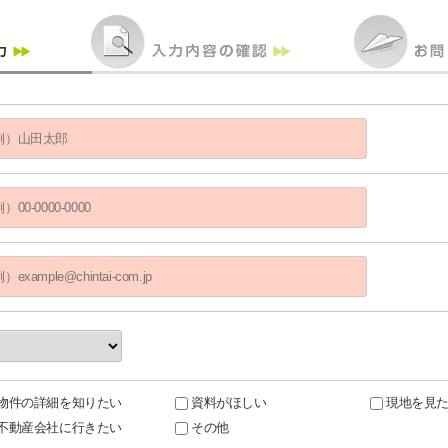
物件の詳細を知りたい
資料がほしい
現地を見
不動産会社に行きたい
その他