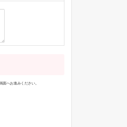
画面へお進みください。