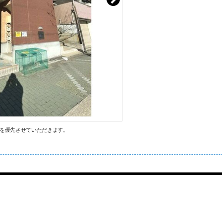
を優先させていただきます。