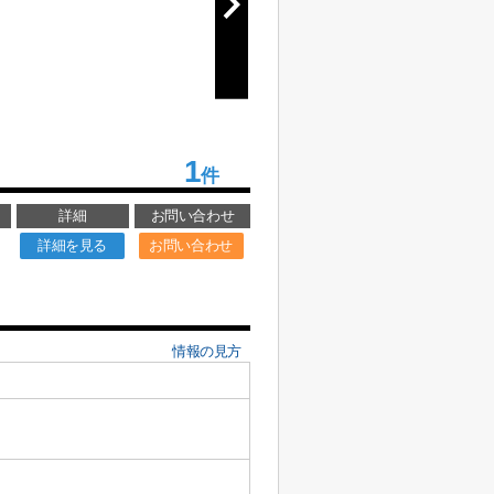
1
件
詳細
お問い合わせ
詳細を見る
お問い合わせ
情報の見方