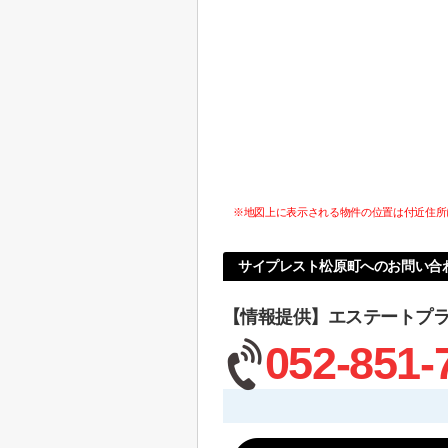
※地図上に表示される物件の位置は付近住所
サイプレスト松原町へのお問い合
【情報提供】エステートプ
052-851-