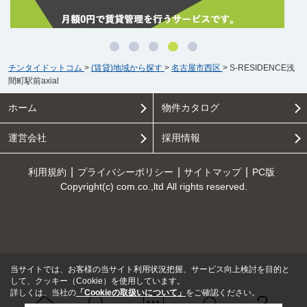
チンタイドットコム
>
(賃貸)地域から探す
>
名古屋市西区
>
S-RESIDENCE浅
間町駅前axial
ホーム
物件カタログ
運営会社
採用情報
利用規約
プライバシーポリシー
サイトマップ
PC版
Copyright(c) com.co.,ltd All rights reserved.
当サイトでは、お客様の当サイト利用状況把握、サービス向上検討を目的と
して、クッキー（Cookie）を使用しています。
詳しくは、当社の
「Cookieの取扱いについて」
をご確認ください。