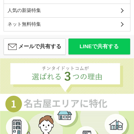
人気の新築特集
ネット無料特集
メールで共有する
LINEで共有する