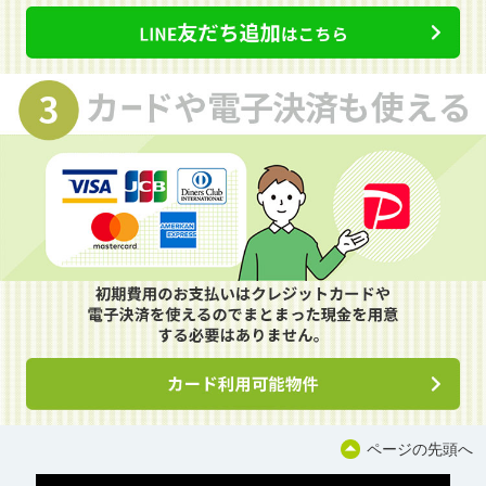
ページの先頭へ