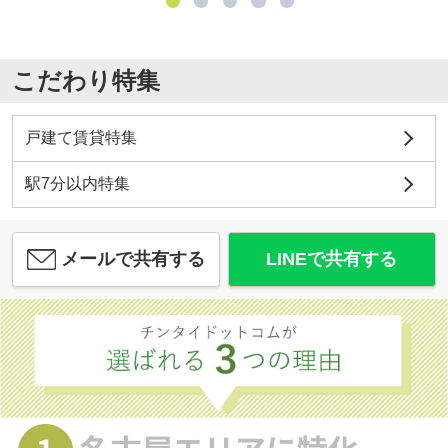
こだわり特集
戸建て賃貸特集
駅7分以内特集
メールで共有する
LINEで共有する