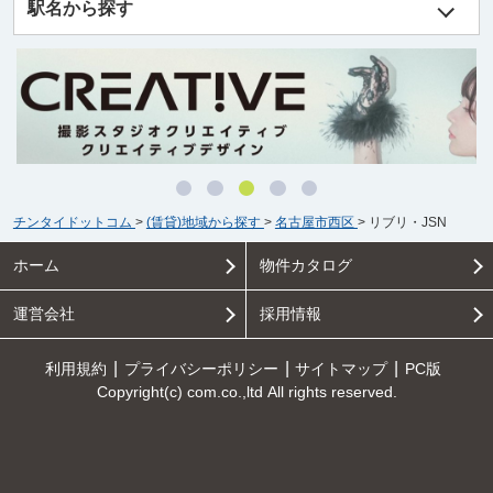
駅名から探す
チンタイドットコム
>
(賃貸)地域から探す
>
名古屋市西区
>
リブリ・JSN
ホーム
物件カタログ
運営会社
採用情報
利用規約
プライバシーポリシー
サイトマップ
PC版
Copyright(c) com.co.,ltd All rights reserved.