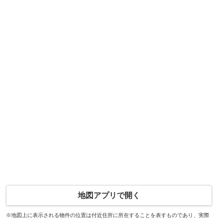
地図アプリで開く
※地図上に表示される物件の位置は付近住所に所在することを表すものであり、実際