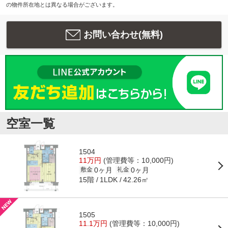
の物件所在地とは異なる場合がございます。
お問い合わせ(無料)
空室一覧
1504
11万円
(管理費等：10,000円)
0ヶ月
0ヶ月
敷金
礼金
15階
42.26㎡
1LDK
1505
11.1万円
(管理費等：10,000円)