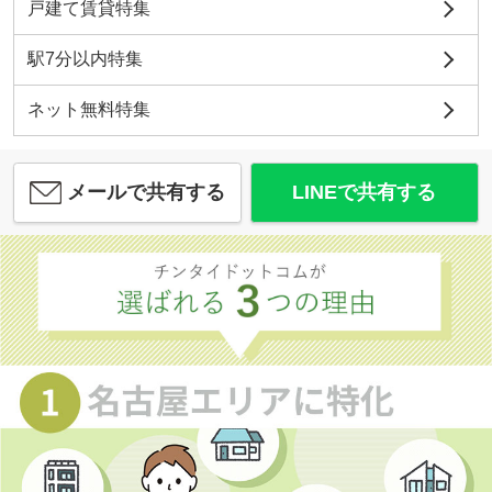
戸建て賃貸特集
駅7分以内特集
ネット無料特集
メールで共有する
LINEで共有する