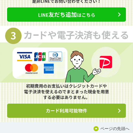
ページの先頭へ