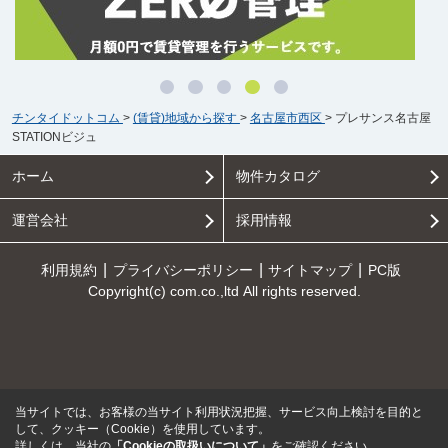
チンタイドットコム
>
(賃貸)地域から探す
>
名古屋市西区
>
プレサンス名古屋
STATIONビジュ
ホーム
物件カタログ
運営会社
採用情報
利用規約
プライバシーポリシー
サイトマップ
PC版
Copyright(c) com.co.,ltd All rights reserved.
当サイトでは、お客様の当サイト利用状況把握、サービス向上検討を目的と
して、クッキー（Cookie）を使用しています。
詳しくは、当社の
「Cookieの取扱いについて」
をご確認ください。