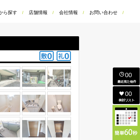
から探す
店舗情報
会社情報
お問い合わせ
00
00