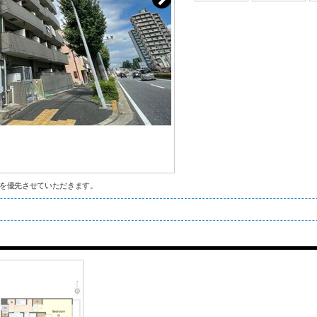
を優先させていただきます。