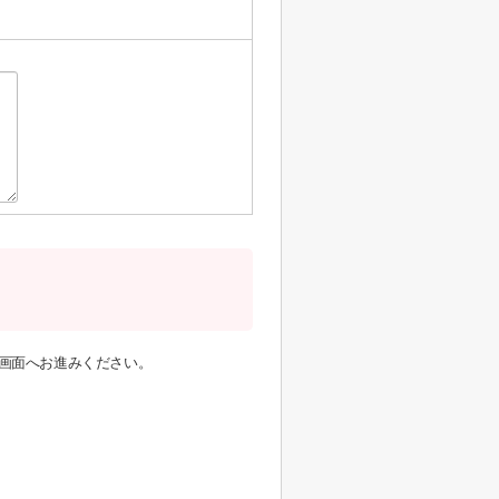
画面へお進みください。