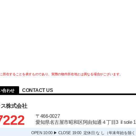
に所在することを表すものであり、実際の物件所在地とは異なる場合がございます。
CONTACT US
い合わせ
ラス株式会社
7222
〒466-0027
愛知県名古屋市昭和区阿由知通４丁目3 il sole
OPEN 10:00 ▶ CLOSE 19:00 定休日:な し（年末