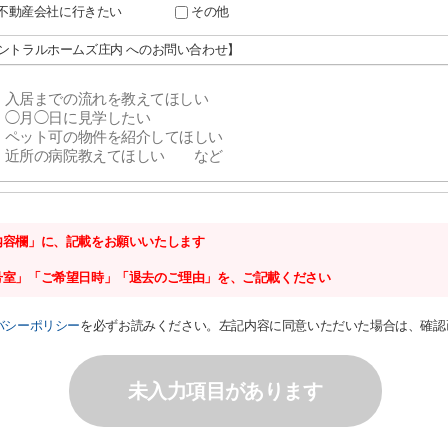
不動産会社に行きたい
その他
セントラルホームズ庄内 へのお問い合わせ】
内容欄」に、記載をお願いいたします
号室」「ご希望日時」「退去のご理由」を、ご記載ください
バシーポリシー
を必ずお読みください。左記内容に同意いただいた場合は、確認
未入力項目があります