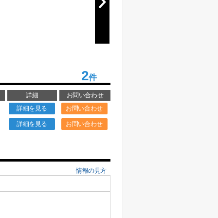
2
件
詳細
お問い合わせ
詳細を見る
お問い合わせ
詳細を見る
お問い合わせ
情報の見方