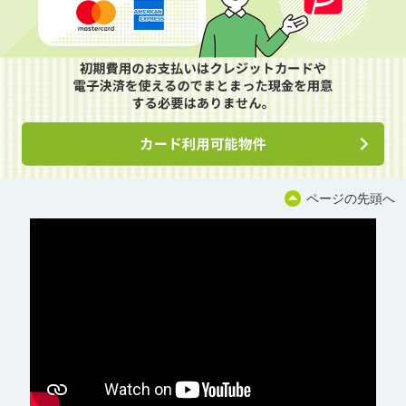
ページの先頭へ