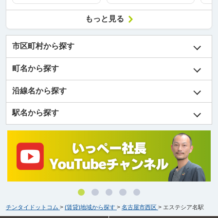
もっと見る
市区町村から探す
町名から探す
沿線名から探す
駅名から探す
チンタイドットコム
>
(賃貸)地域から探す
>
名古屋市西区
>
エステシア名駅