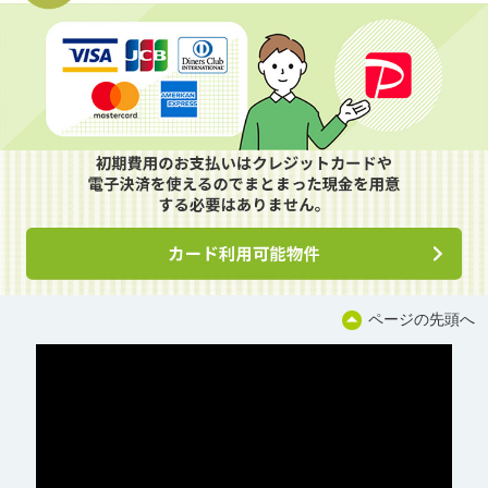
ページの先頭へ