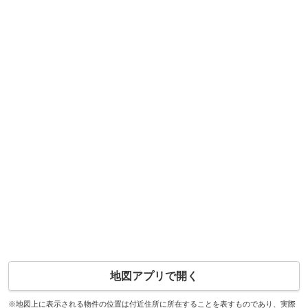
地図アプリで開く
※地図上に表示される物件の位置は付近住所に所在することを表すものであり、実際