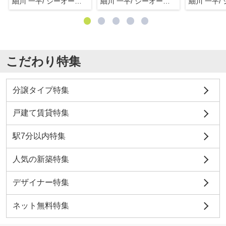
細川 一平/ シーオーエム(株)
細川 一平/ シーオーエム(株)
こだわり特集
分譲タイプ特集
戸建て賃貸特集
駅7分以内特集
人気の新築特集
デザイナー特集
ネット無料特集