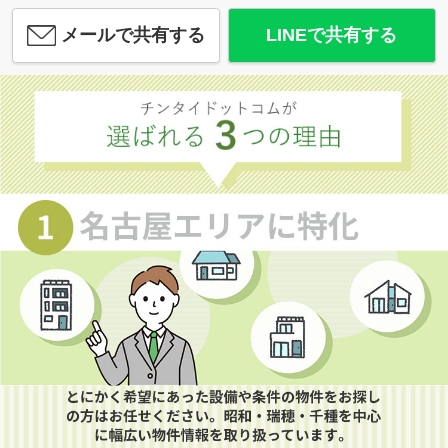
メールで共有する
LINEで共有する