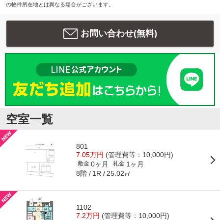
の物件所在地とは異なる場合がございます。
お問い合わせ(無料)
空室一覧
801
7.05万円
(管理費等：10,000円)
0ヶ月
1ヶ月
敷金
礼金
8階
25.02㎡
1R
1102
7.2万円
(管理費等：10,000円)