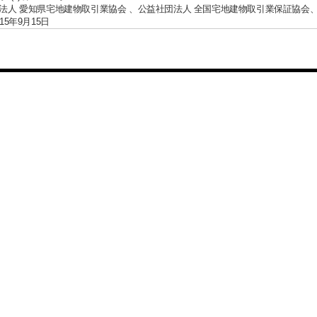
法人 愛知県宅地建物取引業協会 、公益社団法人 全国宅地建物取引業保証協会
15年9月15日