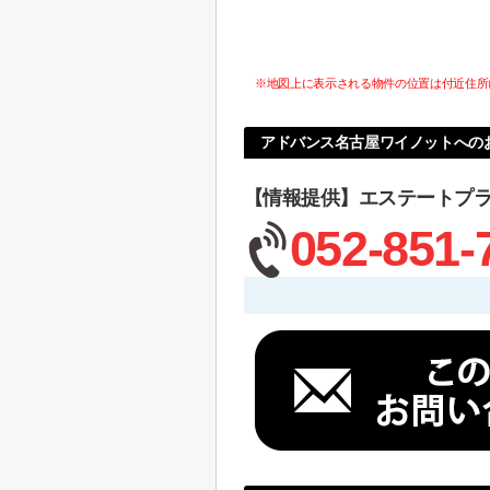
※地図上に表示される物件の位置は付近住所
アドバンス名古屋ワイノットへの
【情報提供】エステートプ
052-851-