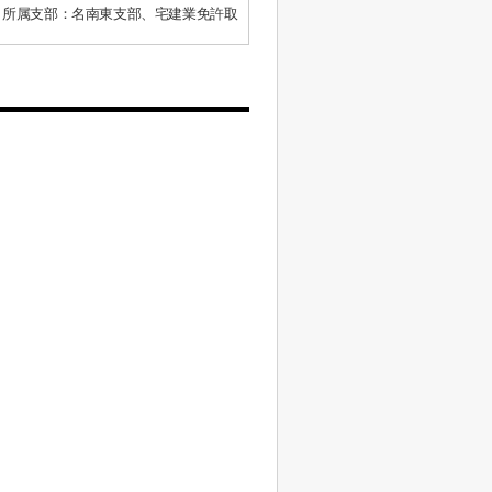
、所属支部：名南東支部、宅建業免許取