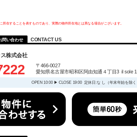
に所在することを表すものであり、実際の物件所在地とは異なる場合がございます。
CONTACT US
お問い合わせ
ラス株式会社
7222
〒466-0027
愛知県名古屋市昭和区阿由知通４丁目3 il sole
OPEN 10:00 ▶ CLOSE 19:00 定休日:な し（年末