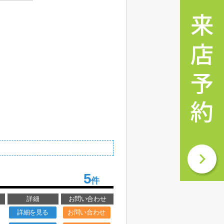
5
件
詳細
お問い合わせ
詳細を見る
お問い合わせ