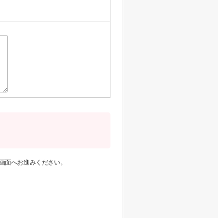
画面へお進みください。