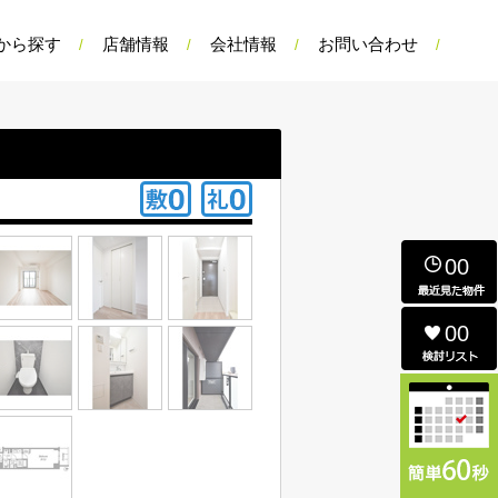
から探す
店舗情報
会社情報
お問い合わせ
00
00