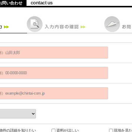
contact us
お問い合わせ
物件の詳細を知りたい
資料がほしい
現地を見