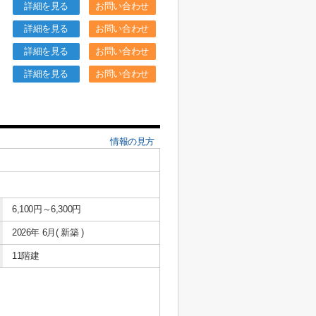
詳細を見る
お問い合わせ
詳細を見る
お問い合わせ
詳細を見る
お問い合わせ
詳細を見る
お問い合わせ
情報の見方
6,100円～6,300円
2026年 6月( 新築 )
11階建