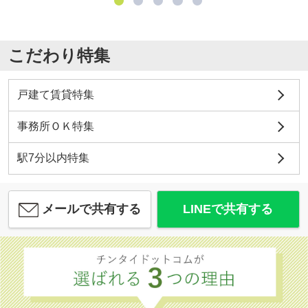
こだわり特集
戸建て賃貸特集
事務所ＯＫ特集
駅7分以内特集
メールで共有する
LINEで共有する