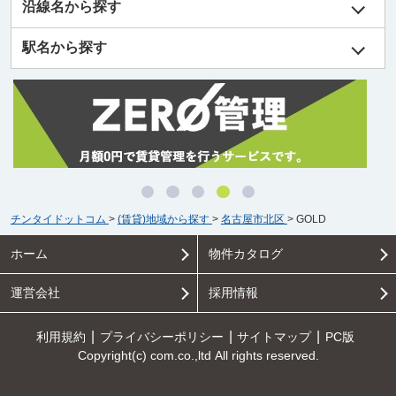
沿線名から探す
駅名から探す
チンタイドットコム
>
(賃貸)地域から探す
>
名古屋市北区
>
GOLD
ホーム
物件カタログ
運営会社
採用情報
利用規約
プライバシーポリシー
サイトマップ
PC版
Copyright(c) com.co.,ltd All rights reserved.