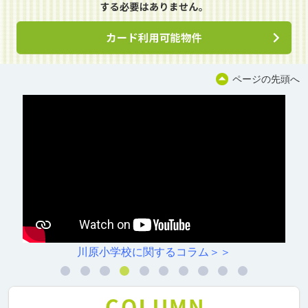
ページの先頭へ
川原小学校に関するコラム＞＞