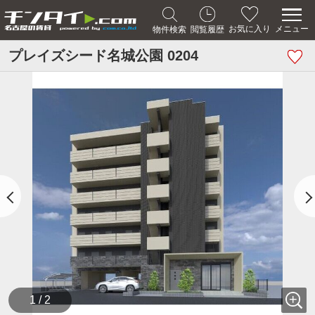
メニュー
お気に入り
物件検索
閲覧履歴
プレイズシード名城公園 0204
1 / 2