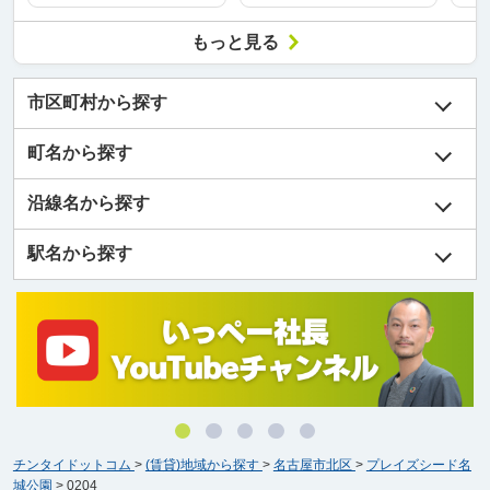
もっと見る
市区町村から探す
町名から探す
沿線名から探す
駅名から探す
チンタイドットコム
>
(賃貸)地域から探す
>
名古屋市北区
>
プレイズシード名
城公園
>
0204