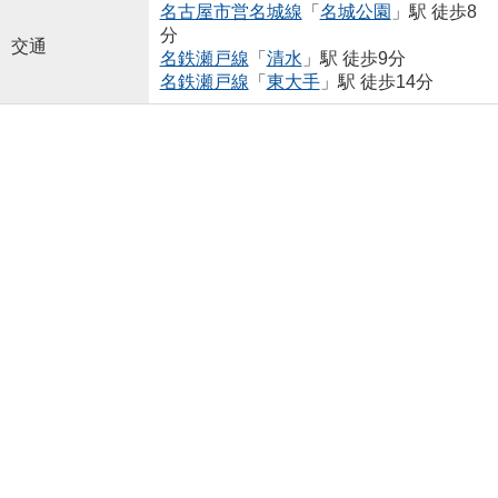
名古屋市営名城線
「
名城公園
」駅 徒歩8
分
交通
名鉄瀬戸線
「
清水
」駅 徒歩9分
名鉄瀬戸線
「
東大手
」駅 徒歩14分