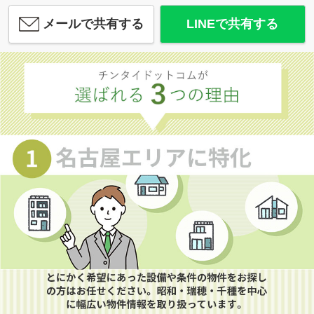
メールで共有する
LINEで共有する