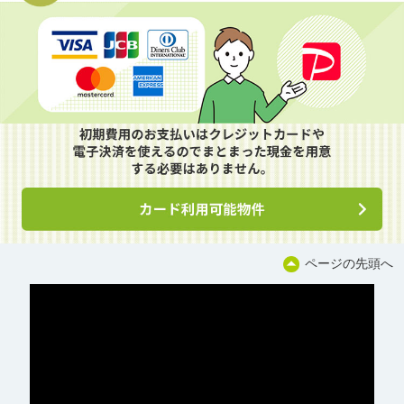
ページの先頭へ