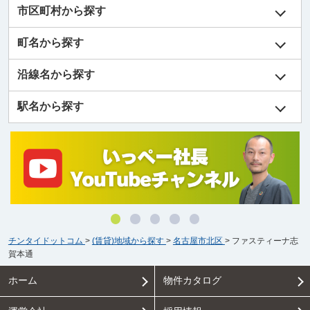
市区町村から探す
町名から探す
沿線名から探す
駅名から探す
チンタイドットコム
>
(賃貸)地域から探す
>
名古屋市北区
>
ファスティーナ志
賀本通
ホーム
物件カタログ