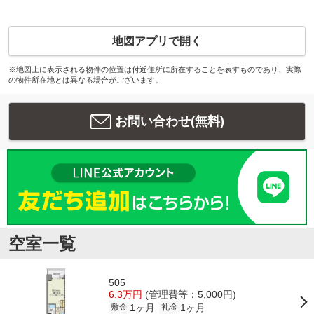
地図アプリで開く
※地図上に表示される物件の位置は付近住所に所在することを表すものであり、実際
の物件所在地とは異なる場合がございます。
お問い合わせ(無料)
空室一覧
505
6.3万円
(管理費等：5,000円)
1ヶ月
1ヶ月
敷金
礼金