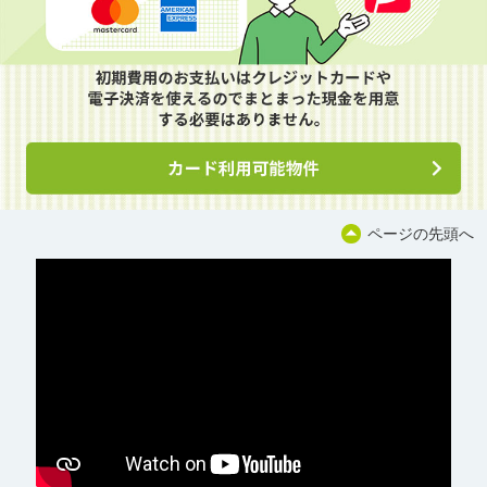
ページの先頭へ