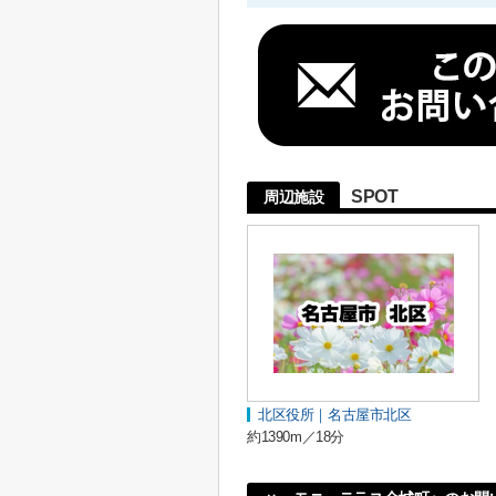
SPOT
周辺施設
北区役所｜名古屋市北区
約1390m／18分