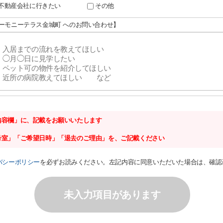
不動産会社に行きたい
その他
ハーモニーテラス金城町 へのお問い合わせ】
内容欄」に、記載をお願いいたします
号室」「ご希望日時」「退去のご理由」を、ご記載ください
バシーポリシー
を必ずお読みください。左記内容に同意いただいた場合は、確認
未入力項目があります