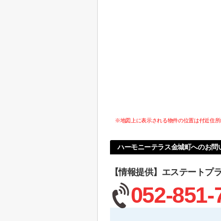
※地図上に表示される物件の位置は付近住所
ハーモニーテラス金城町へのお問
【情報提供】エステートプ
052-851-