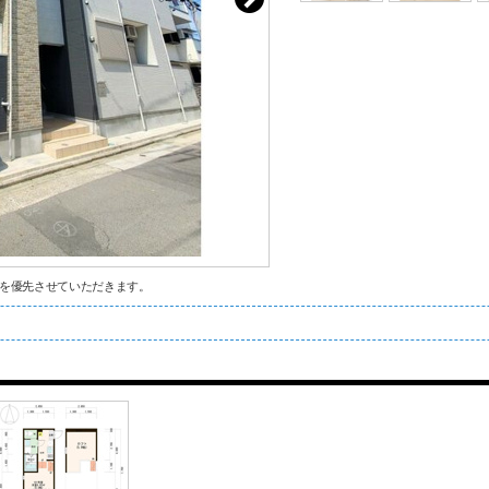
を優先させていただきます。