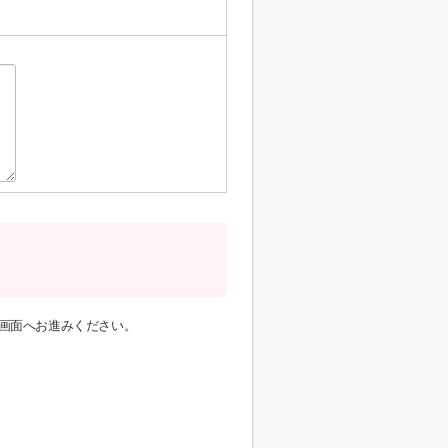
画面へお進みください。