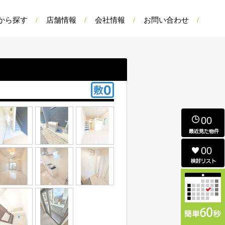
から探す
店舗情報
会社情報
お問い合わせ
00
00