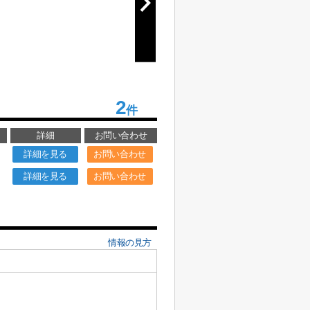
2
件
詳細
お問い合わせ
詳細を見る
お問い合わせ
詳細を見る
お問い合わせ
情報の見方