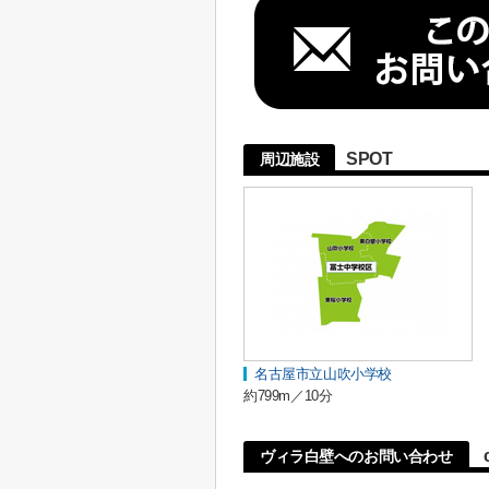
SPOT
周辺施設
名古屋市立山吹小学校
約799m／10分
ヴィラ白壁へのお問い合わせ