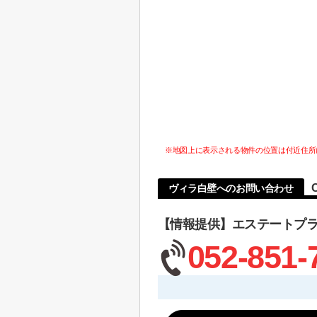
※地図上に表示される物件の位置は付近住所
ヴィラ白壁へのお問い合わせ
【情報提供】エステートプ
052-851-