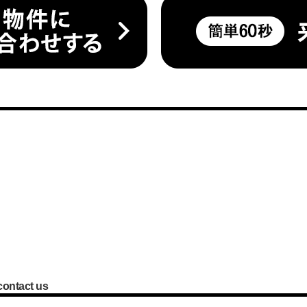
contact us