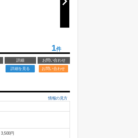
1
件
詳細
お問い合わせ
詳細を見る
お問い合わせ
情報の見方
3,500円