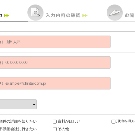
物件の詳細を知りたい
資料がほしい
現地を見
不動産会社に行きたい
その他