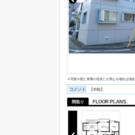
※写真や図と実際の現状とが異なる場合は現状
コメント
【外観】
FLOOR PLANS
間取り