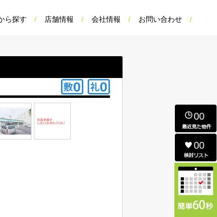
から探す
店舗情報
会社情報
お問い合わせ
00
00