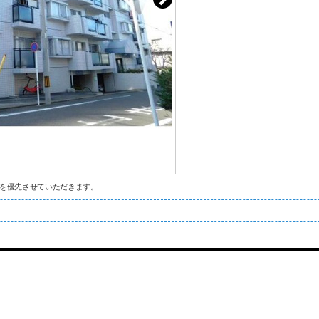
を優先させていただきます。