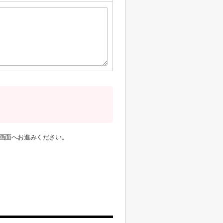
画面へお進みください。