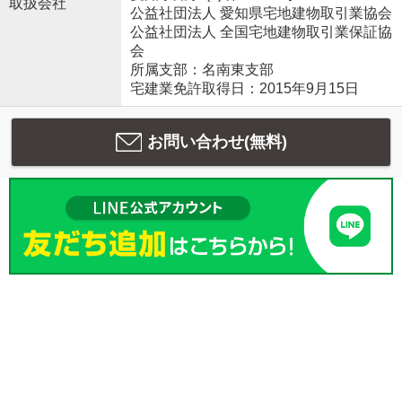
取扱会社
公益社団法人 愛知県宅地建物取引業協会
公益社団法人 全国宅地建物取引業保証協
会
所属支部：名南東支部
宅建業免許取得日：2015年9月15日
お問い合わせ(無料)