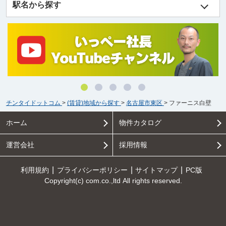
駅名から探す
チンタイドットコム
>
(賃貸)地域から探す
>
名古屋市東区
>
ファーニス白壁
ホーム
物件カタログ
運営会社
採用情報
利用規約
プライバシーポリシー
サイトマップ
PC版
Copyright(c) com.co.,ltd All rights reserved.