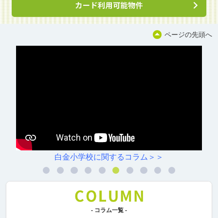
ページの先頭へ
白金小学校に関するコラム＞＞
- コラム一覧 -