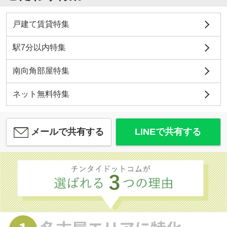
戸建て賃貸特集
駅7分以内特集
南向角部屋特集
ネット無料特集
メールで共有する
LINEで共有する