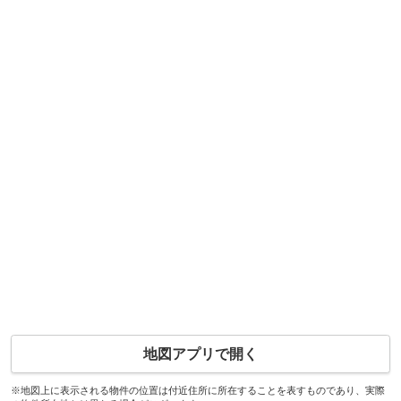
地図アプリで開く
※地図上に表示される物件の位置は付近住所に所在することを表すものであり、実際