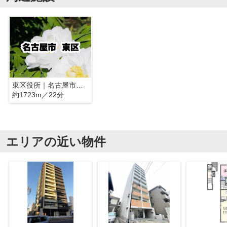
東区役所｜名古屋市東区
約1723m／22分
エリアの近い物件