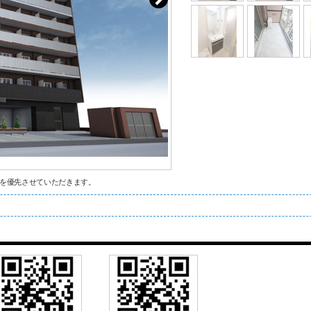
を優先させていただきます。