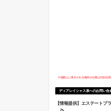
※地図上に表示される物件の位置は付近住所
ディアレイシャス泉へのお問い合
【情報提供】エステートプ