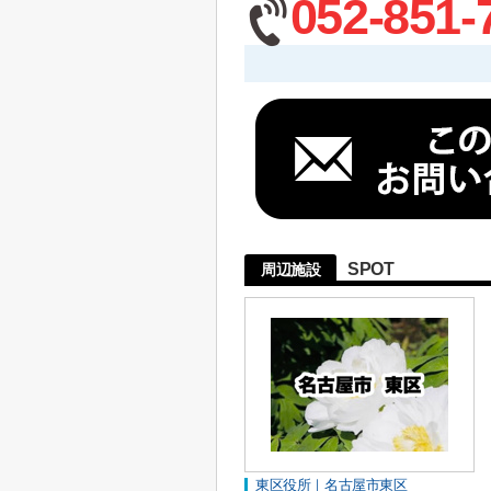
052-851-
SPOT
周辺施設
東区役所｜名古屋市東区