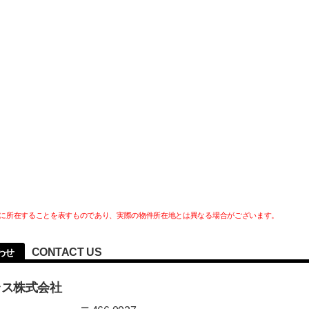
に所在することを表すものであり、実際の物件所在地とは異なる場合がございます。
CONTACT US
わせ
ラス株式会社