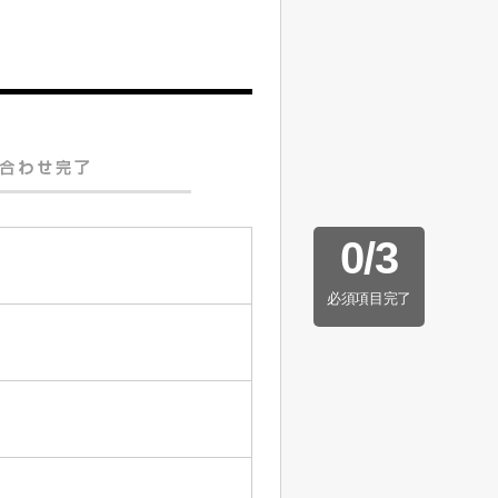
0
/
3
必須項目完了