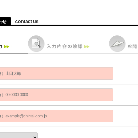
contact us
わせ