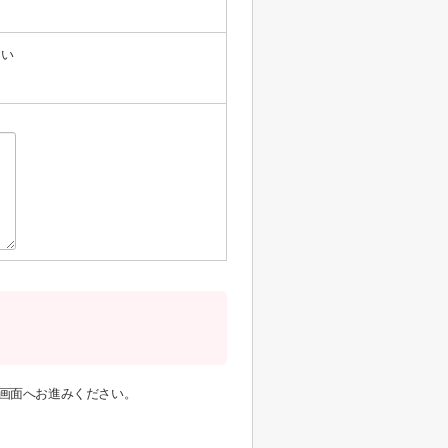
たい
画面へお進みください。