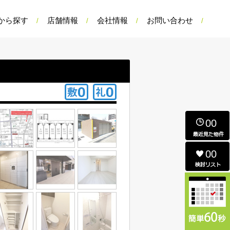
から探す
店舗情報
会社情報
お問い合わせ
00
00