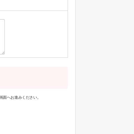
画面へお進みください。