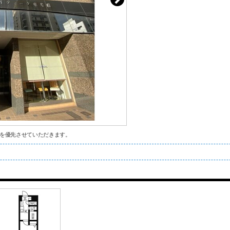
を優先させていただきます。