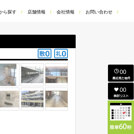
から探す
店舗情報
会社情報
お問い合わせ
00
00