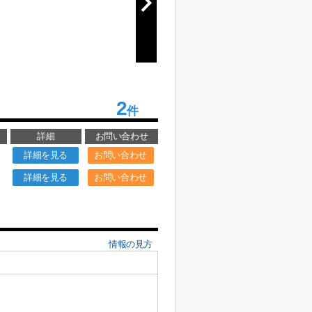
2
件
詳細
お問い合わせ
詳細を見る
お問い合わせ
詳細を見る
お問い合わせ
情報の見方