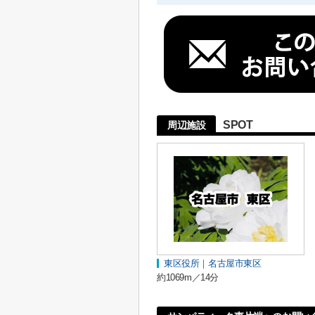
SPOT
周辺施設
東区役所｜名古屋市東区
約1069m／14分