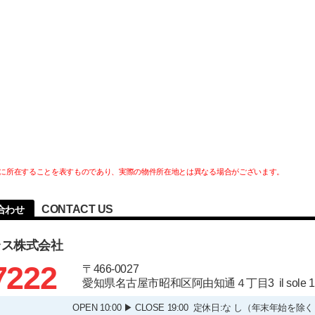
に所在することを表すものであり、実際の物件所在地とは異なる場合がございます。
CONTACT US
合わせ
ラス株式会社
7222
〒466-0027
愛知県名古屋市昭和区阿由知通４丁目3 il sole
OPEN 10:00 ▶ CLOSE 19:00 定休日:な し（年末