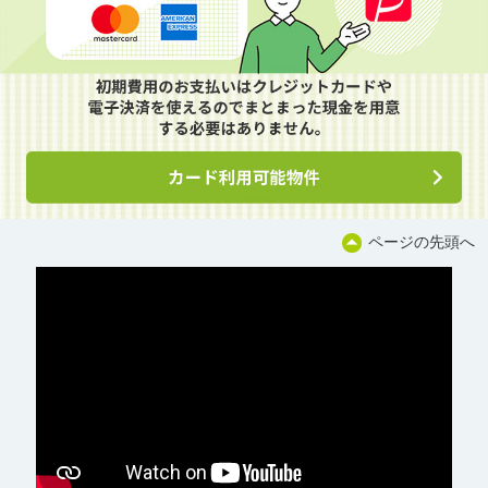
ページの先頭へ