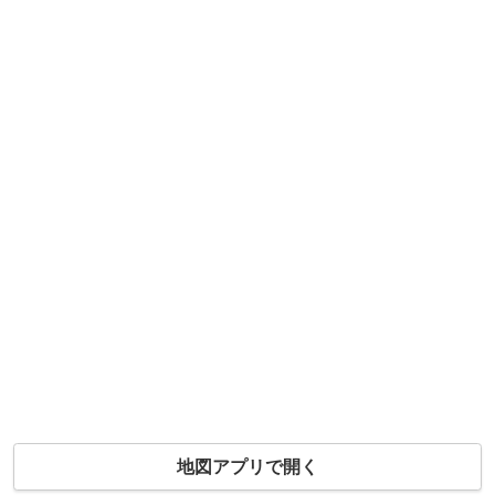
地図アプリで開く