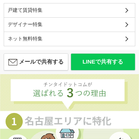
戸建て賃貸特集
デザイナー特集
ネット無料特集
メールで共有する
LINEで共有する