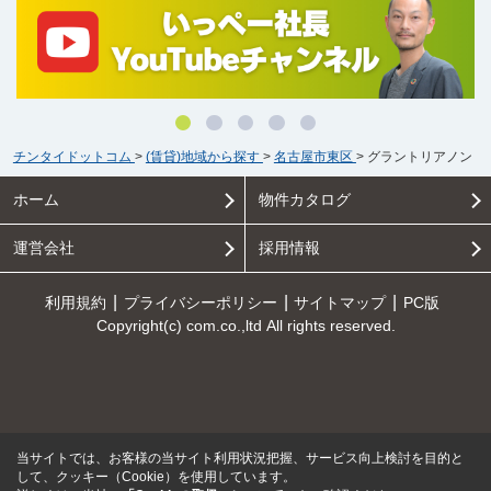
チンタイドットコム
>
(賃貸)地域から探す
>
名古屋市東区
>
グラントリアノン
ホーム
物件カタログ
運営会社
採用情報
利用規約
プライバシーポリシー
サイトマップ
PC版
Copyright(c) com.co.,ltd All rights reserved.
当サイトでは、お客様の当サイト利用状況把握、サービス向上検討を目的と
して、クッキー（Cookie）を使用しています。