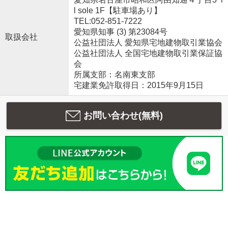
l sole 1F【駐車場あり】
TEL:052-851-7222
愛知県知事 (3) 第23084号
取扱会社
公益社団法人 愛知県宅地建物取引業協会
公益社団法人 全国宅地建物取引業保証協
会
所属支部：名南東支部
宅建業免許取得日：2015年9月15日
お問い合わせ(無料)