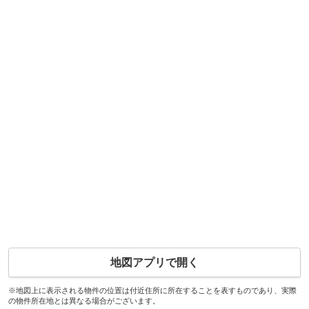
地図アプリで開く
※地図上に表示される物件の位置は付近住所に所在することを表すものであり、実際
の物件所在地とは異なる場合がございます。