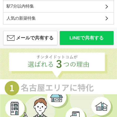
駅7分以内特集
人気の新築特集
メールで共有する
LINEで共有する