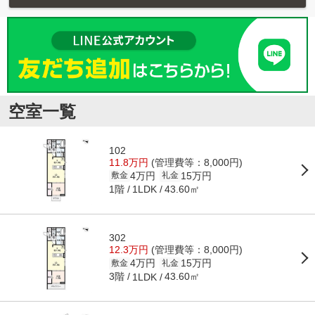
空室一覧
102
11.8万円
(管理費等：8,000円)
4万円
15万円
敷金
礼金
1階
43.60㎡
1LDK
302
12.3万円
(管理費等：8,000円)
4万円
15万円
敷金
礼金
3階
43.60㎡
1LDK