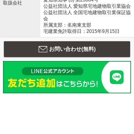
取扱会社
公益社団法人 愛知県宅地建物取引業協会
公益社団法人 全国宅地建物取引業保証協
会
所属支部：名南東支部
宅建業免許取得日：2015年9月15日
お問い合わせ(無料)