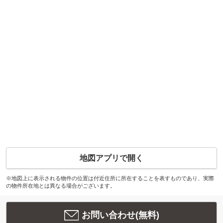
地図アプリで開く
※地図上に表示される物件の位置は付近住所に所在することを表すものであり、実際
の物件所在地とは異なる場合がございます。
お問い合わせ(無料)