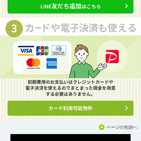
ページの先頭へ