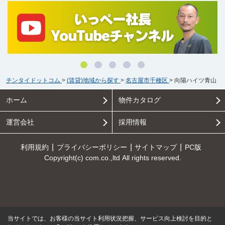
チンタイドットコム
>
(賃貸)地域から探す
>
名古屋市千種区
>
向陽ハイツ青山
ホーム
物件カタログ
運営会社
採用情報
利用規約
プライバシーポリシー
サイトマップ
PC版
Copyright(c) com.co.,ltd All rights reserved.
当サイトでは、お客様の当サイト利用状況把握、サービス向上検討を目的と