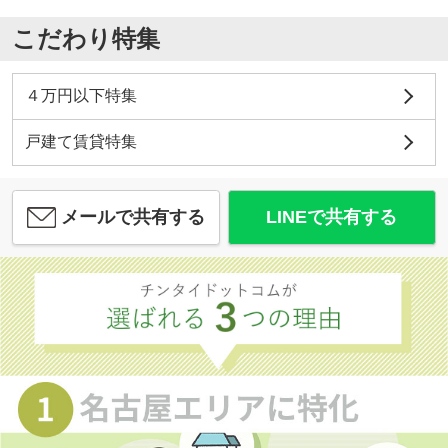
こだわり特集
４万円以下特集
戸建て賃貸特集
メールで共有する
LINEで共有する