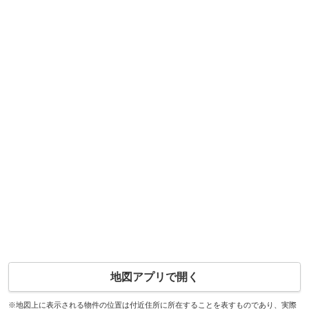
地図アプリで開く
※地図上に表示される物件の位置は付近住所に所在することを表すものであり、実際