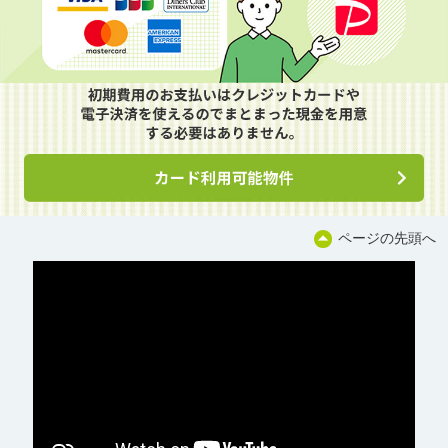
ページの先頭へ