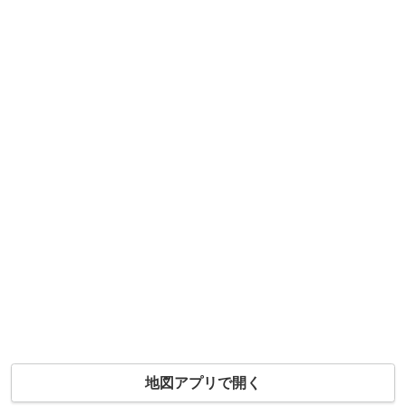
地図アプリで開く