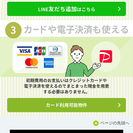
ページの先頭へ