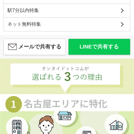
駅7分以内特集
ネット無料特集
メールで共有する
LINEで共有する