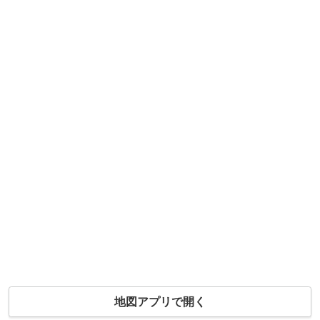
地図アプリで開く