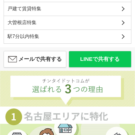
戸建て賃貸特集
大曽根店特集
駅7分以内特集
メールで共有する
LINEで共有する