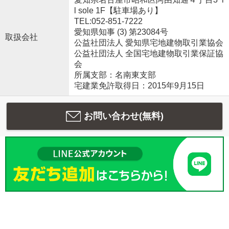
l sole 1F【駐車場あり】
TEL:052-851-7222
愛知県知事 (3) 第23084号
取扱会社
公益社団法人 愛知県宅地建物取引業協会
公益社団法人 全国宅地建物取引業保証協
会
所属支部：名南東支部
宅建業免許取得日：2015年9月15日
お問い合わせ(無料)