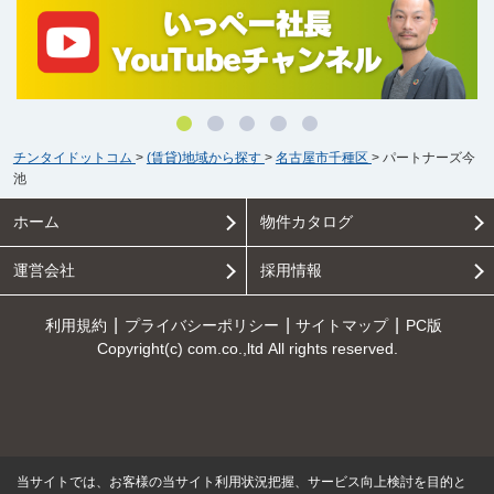
チンタイドットコム
>
(賃貸)地域から探す
>
名古屋市千種区
>
パートナーズ今
池
ホーム
物件カタログ
運営会社
採用情報
利用規約
プライバシーポリシー
サイトマップ
PC版
Copyright(c) com.co.,ltd All rights reserved.
当サイトでは、お客様の当サイト利用状況把握、サービス向上検討を目的と