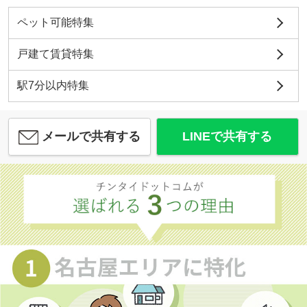
ペット可能特集
戸建て賃貸特集
駅7分以内特集
メールで共有する
LINEで共有する