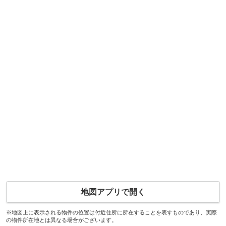
地図アプリで開く
※地図上に表示される物件の位置は付近住所に所在することを表すものであり、実際
の物件所在地とは異なる場合がございます。