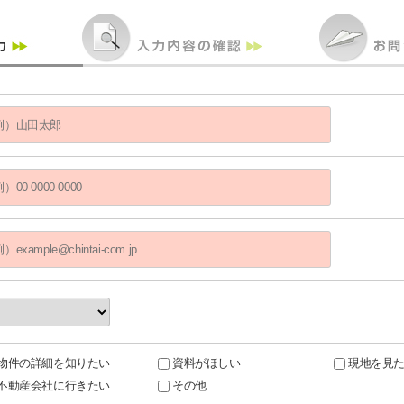
物件の詳細を知りたい
資料がほしい
現地を見
不動産会社に行きたい
その他