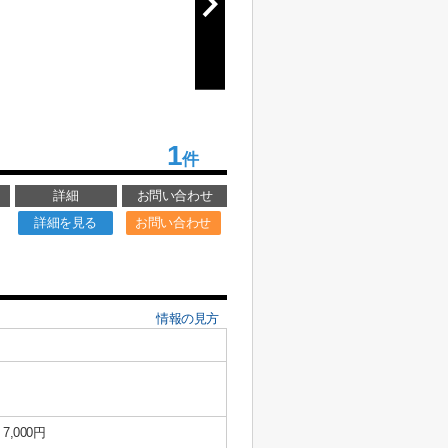
1
件
詳細
お問い合わせ
詳細を見る
お問い合わせ
情報の見方
7,000円