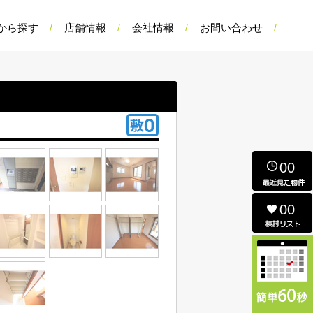
から探す
店舗情報
会社情報
お問い合わせ
00
00