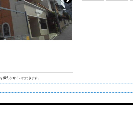
を優先させていただきます。