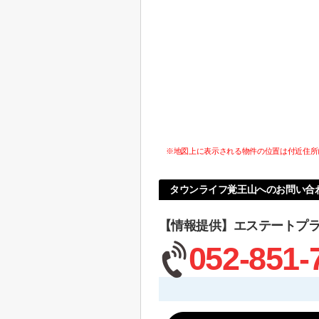
※地図上に表示される物件の位置は付近住所
タウンライフ覚王山へのお問い合
【情報提供】エステートプ
052-851-