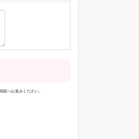
画面へお進みください。