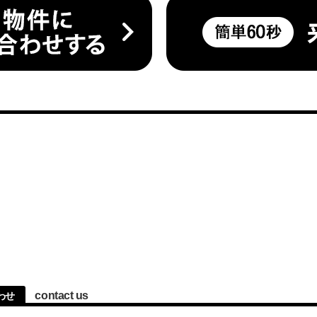
contact us
わせ